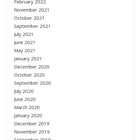
February 2022
November 2021
October 2021
September 2021
July 2021
June 2021
May 2021
January 2021
December 2020
October 2020
September 2020
July 2020
June 2020
March 2020
January 2020
December 2019
November 2019
September 2019