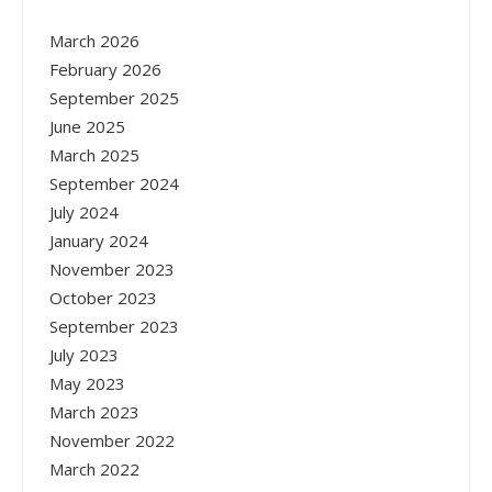
March 2026
February 2026
September 2025
June 2025
March 2025
September 2024
July 2024
January 2024
November 2023
October 2023
September 2023
July 2023
May 2023
March 2023
November 2022
March 2022