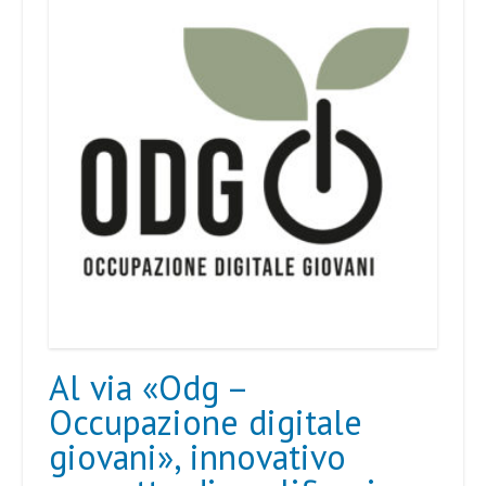
Al via «Odg –
Occupazione digitale
giovani», innovativo