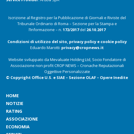
Iscrizione al Registro per la Pubblicazione di Giornali e Riviste del
Tribunale Ordinario di Roma – Sezione per la Stampa e
l’Informazione – n.
172/2017
del
26.10.2017
Condizioni di utilizzo del sito, privacy policy e cookie policy
Eduardo Marotti:
privacy@cropnews.it
Website sviluppato da Mevaluate Holding Ltd, Socio Fondatore di
Associazione non profit CROP NEWS – Cronache Reputazionali
Oggettive Personalizzate
© Copyright Office U.S. e SIAE – Sezione OLAF – Opere Inedite
HOME
NOTIZIE
RATING
ASSOCIAZIONE
ECONOMIA