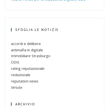
SFOGLIA LE NOTIZIE
accordi e delibere
antimafia in digitale
Immobiliare Strasburgo
ODG
rating reputazionale
redazionale
reputation news
Virtute
ARCHIVIO