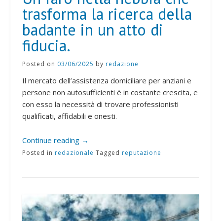
trasforma la ricerca della
badante in un atto di
fiducia.
Posted on
03/06/2025
by
redazione
Il mercato dell’assistenza domiciliare per anziani e
persone non autosufficienti è in costante crescita, e
con esso la necessità di trovare professionisti
qualificati, affidabili e onesti.
Continue reading
→
Posted in
redazionale
Tagged
reputazione