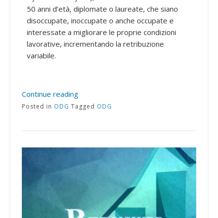
50 anni d’età, diplomate o laureate, che siano
disoccupate, inoccupate o anche occupate e
interessate a migliorare le proprie condizioni
lavorative, incrementando la retribuzione
variabile.
Continue reading
Posted in
ODG
Tagged
ODG