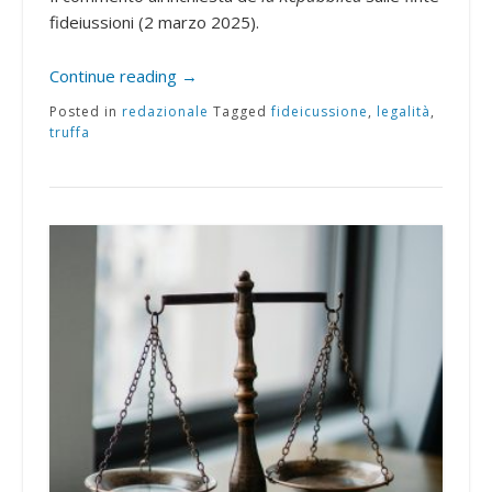
fideiussioni (2 marzo 2025).
Continue reading
→
Posted in
redazionale
Tagged
fideicussione
,
legalità
,
truffa