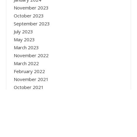
November 2023
October 2023
September 2023
July 2023
May 2023
March 2023
November 2022
March 2022
February 2022
November 2021
October 2021
September 2021
July 2021
June 2021
May 2021
January 2021
December 2020