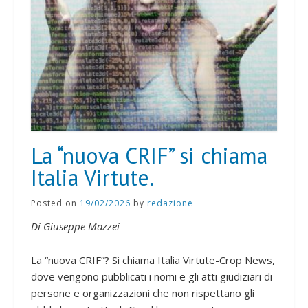
La “nuova CRIF” si chiama
Italia Virtute.
Posted on
19/02/2026
by
redazione
Di Giuseppe Mazzei
La “nuova CRIF”? Si chiama Italia Virtute-Crop News,
dove vengono pubblicati i nomi e gli atti giudiziari di
persone e organizzazioni che non rispettano gli