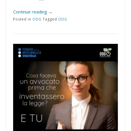
Continue reading
→
Posted in
ODG
Tagged
ODG