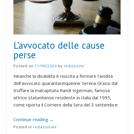
L’avvocato delle cause
perse
Posted on
11/09/2024
by
redazione
Neanche la disabilità è riuscita a fermare l’avidità
dell’avvocato quarantacinquenne Serena Grassi dal
truffare la malcapitata Randi Ingerman, famosa
attrice statunitense residente in Italia dal 1995,
come riporta il Corriere della Sera del 3 settembre.
Continue reading
→
Posted in
redazionale