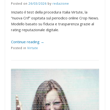
Posted on
26/03/2026
by
redazione
Iniziato il test della procedura Italia Virtute, la
“nuova Crif” ospitata sul periodico online Crop News.
Modello basato su fiducia e trasparenza grazie al
rating reputazionale digitale.
Continue reading
→
Posted in
Virtute