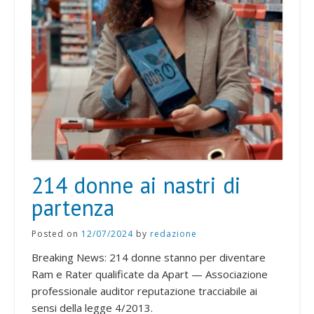
214 donne ai nastri di
partenza
Posted on
12/07/2024
by
redazione
Breaking News: 214 donne stanno per diventare
Ram e Rater qualificate da Apart — Associazione
professionale auditor reputazione tracciabile ai
sensi della legge 4/2013.