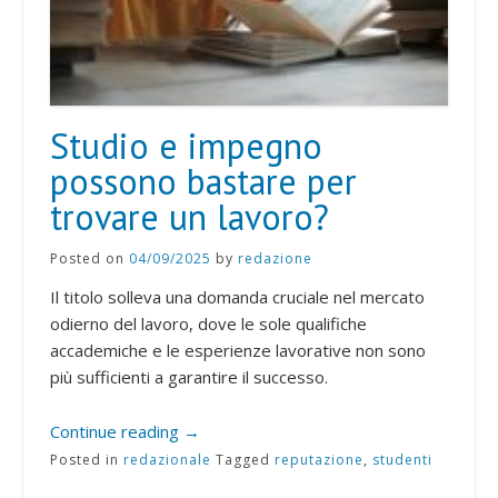
Studio e impegno
possono bastare per
trovare un lavoro?
Posted on
04/09/2025
by
redazione
Il titolo solleva una domanda cruciale nel mercato
odierno del lavoro, dove le sole qualifiche
accademiche e le esperienze lavorative non sono
più sufficienti a garantire il successo.
Continue reading
→
Posted in
redazionale
Tagged
reputazione
,
studenti