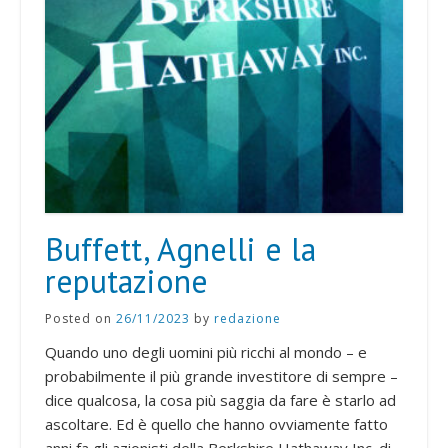
Buffett, Agnelli e la
reputazione
Posted on
26/11/2023
by
redazione
Quando uno degli uomini più ricchi al mondo – e
probabilmente il più grande investitore di sempre –
dice qualcosa, la cosa più saggia da fare è starlo ad
ascoltare. Ed è quello che hanno ovviamente fatto