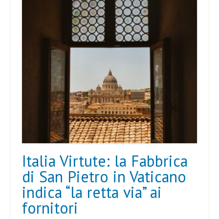
Italia Virtute: la Fabbrica
di San Pietro in Vaticano
indica “la retta via” ai
fornitori