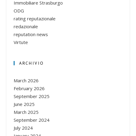
Immobiliare Strasburgo
ODG
rating reputazionale
redazionale
reputation news
Virtute
ARCHIVIO
March 2026
February 2026
September 2025
June 2025
March 2025
September 2024
July 2024
January 2024