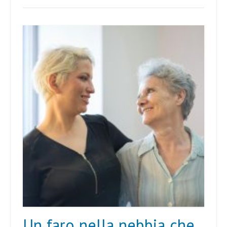
Un faro nella nebbia che