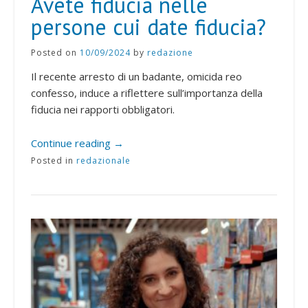
Avete fiducia nelle
persone cui date fiducia?
Posted on
10/09/2024
by
redazione
Il recente arresto di un badante, omicida reo
confesso, induce a riflettere sull’importanza della
fiducia nei rapporti obbligatori.
Continue reading
→
Posted in
redazionale