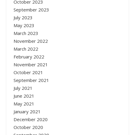
October 2023
September 2023
July 2023
May 2023
March 2023
November 2022
March 2022
February 2022
November 2021
October 2021
September 2021
July 2021
June 2021
May 2021
January 2021
December 2020
October 2020