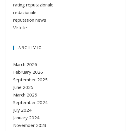
rating reputazionale
redazionale
reputation news
Virtute
ARCHIVIO
March 2026
February 2026
September 2025
June 2025
March 2025
September 2024
July 2024
January 2024
November 2023