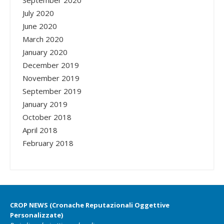
September 2020
July 2020
June 2020
March 2020
January 2020
December 2019
November 2019
September 2019
January 2019
October 2018
April 2018
February 2018
CROP NEWS (Cronache Reputazionali Oggettive
Personalizzate)