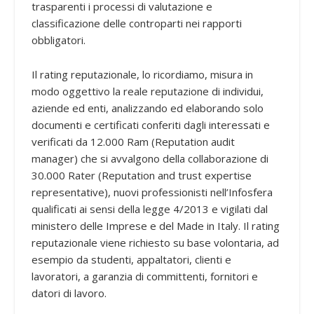
trasparenti i processi di valutazione e
classificazione delle controparti nei rapporti
obbligatori.
Il rating reputazionale, lo ricordiamo, misura in
modo oggettivo la reale reputazione di individui,
aziende ed enti, analizzando ed elaborando solo
documenti e certificati conferiti dagli interessati e
verificati da 12.000 Ram (Reputation audit
manager) che si avvalgono della collaborazione di
30.000 Rater (Reputation and trust expertise
representative), nuovi professionisti nell’Infosfera
qualificati ai sensi della legge 4/2013 e vigilati dal
ministero delle Imprese e del Made in Italy. Il rating
reputazionale viene richiesto su base volontaria, ad
esempio da studenti, appaltatori, clienti e
lavoratori, a garanzia di committenti, fornitori e
datori di lavoro.