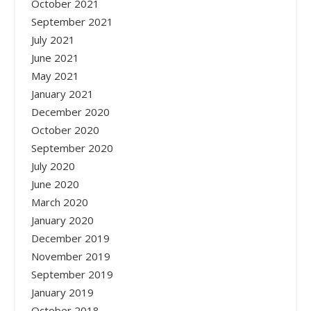
October 2021
September 2021
July 2021
June 2021
May 2021
January 2021
December 2020
October 2020
September 2020
July 2020
June 2020
March 2020
January 2020
December 2019
November 2019
September 2019
January 2019
October 2018