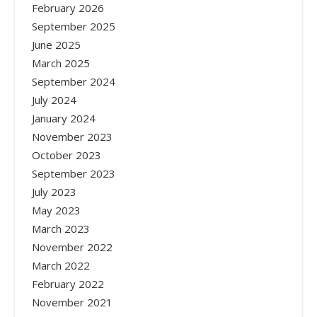
February 2026
September 2025
June 2025
March 2025
September 2024
July 2024
January 2024
November 2023
October 2023
September 2023
July 2023
May 2023
March 2023
November 2022
March 2022
February 2022
November 2021