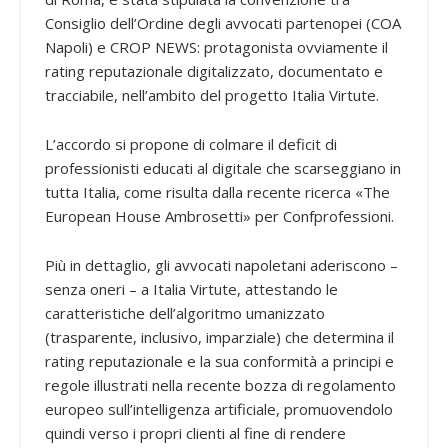
Consiglio dell’Ordine degli avvocati partenopei (COA
Napoli) e CROP NEWS: protagonista ovviamente il
rating reputazionale digitalizzato, documentato e
tracciabile, nell’ambito del progetto Italia Virtute.
L’accordo si propone di colmare il deficit di
professionisti educati al digitale che scarseggiano in
tutta Italia, come risulta dalla recente ricerca «The
European House Ambrosetti» per Confprofessioni.
Più in dettaglio, gli avvocati napoletani aderiscono –
senza oneri – a Italia Virtute, attestando le
caratteristiche dell’algoritmo umanizzato
(trasparente, inclusivo, imparziale) che determina il
rating reputazionale e la sua conformità a principi e
regole illustrati nella recente bozza di regolamento
europeo sull’intelligenza artificiale, promuovendolo
quindi verso i propri clienti al fine di rendere