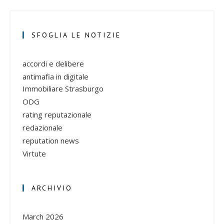
SFOGLIA LE NOTIZIE
accordi e delibere
antimafia in digitale
Immobiliare Strasburgo
ODG
rating reputazionale
redazionale
reputation news
Virtute
ARCHIVIO
March 2026