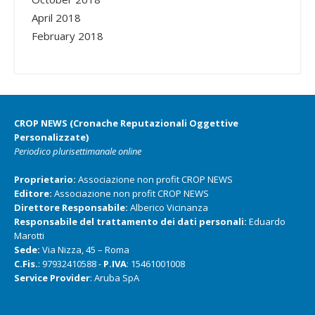
April 2018
February 2018
CROP NEWS (Cronache Reputazionali Oggettive
Personalizzate)
Periodico plurisettimanale online
Proprietario:
Associazione non profit CROP NEWS
Editore:
Associazione non profit CROP NEWS
Direttore Responsabile:
Alberico Vicinanza
Responsabile del trattamento dei dati personali:
Eduardo
Marotti
Sede:
Via Nizza, 45 – Roma
C.Fis.
: 97932410588 -
P.IVA
: 15461001008
Service Provider
: Aruba SpA